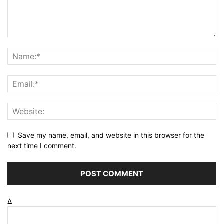
Save my name, email, and website in this browser for the
next time I comment.
Δ