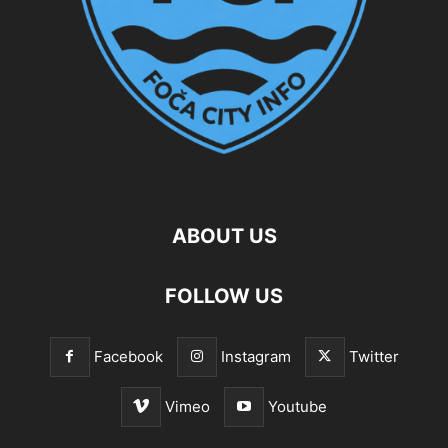
ABOUT US
FOLLOW US
Facebook
Instagram
Twitter
Vimeo
Youtube