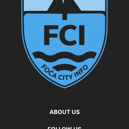
ABOUT US