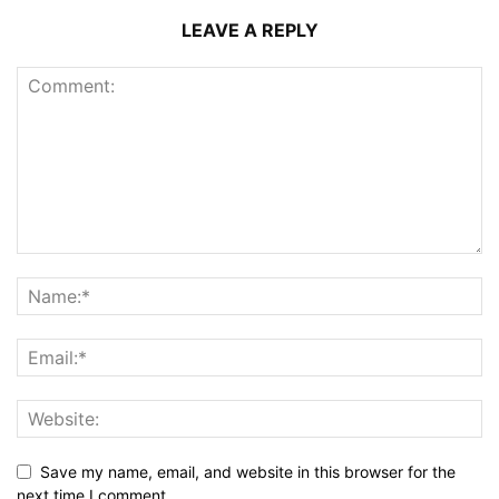
LEAVE A REPLY
Save my name, email, and website in this browser for the
next time I comment.