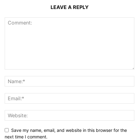
LEAVE A REPLY
Save my name, email, and website in this browser for the
next time I comment.