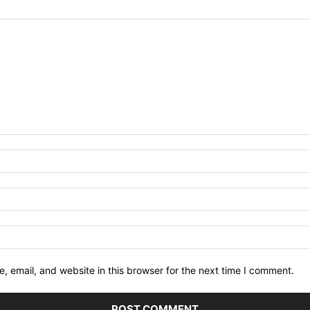
 email, and website in this browser for the next time I comment.