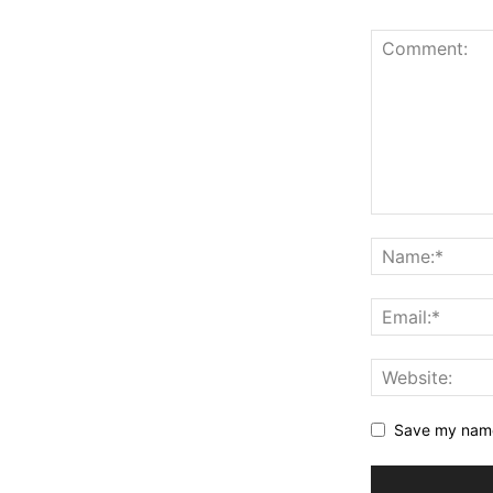
Save my name,