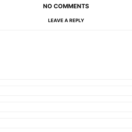
NO COMMENTS
LEAVE A REPLY