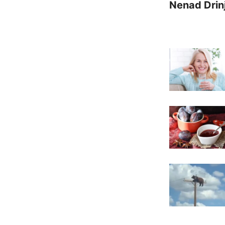
Nenad Drin