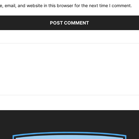
 email, and website in this browser for the next time I comment.