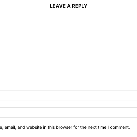
LEAVE A REPLY
 email, and website in this browser for the next time I comment.