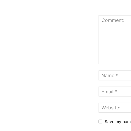
Save my name,