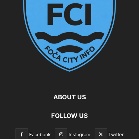
ABOUT US
FOLLOW US
Facebook
Instagram
Twitter