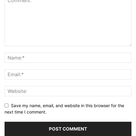
Save my name, email, and website in this browser for the
next time I comment.