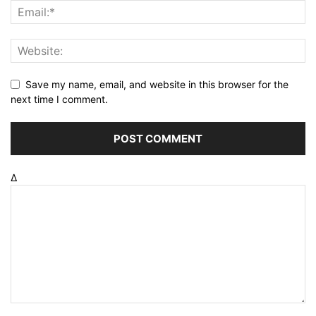
Save my name, email, and website in this browser for the
next time I comment.
Δ