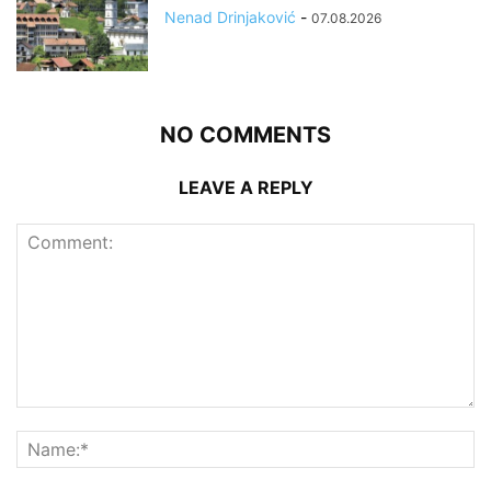
Nenad Drinjaković
-
07.08.2026
NO COMMENTS
LEAVE A REPLY