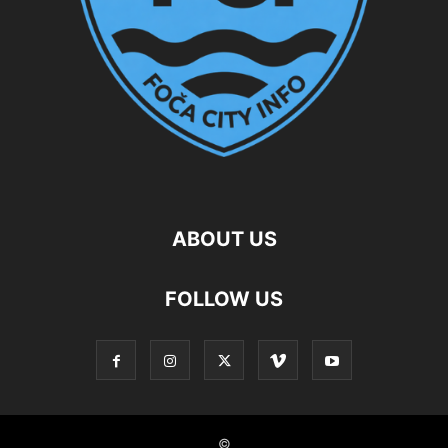
ABOUT US
FOLLOW US
©