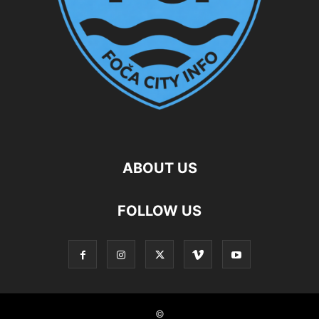
ABOUT US
FOLLOW US
©