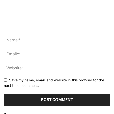
Save my name, email, and website in this browser for the
next time I comment.
Δ