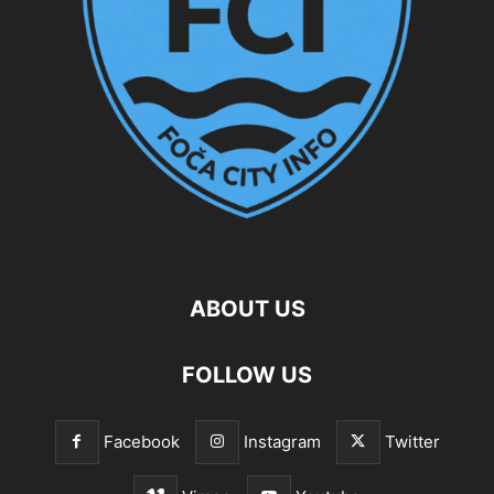
ABOUT US
FOLLOW US
Facebook
Instagram
Twitter