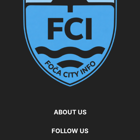
ABOUT US
FOLLOW US