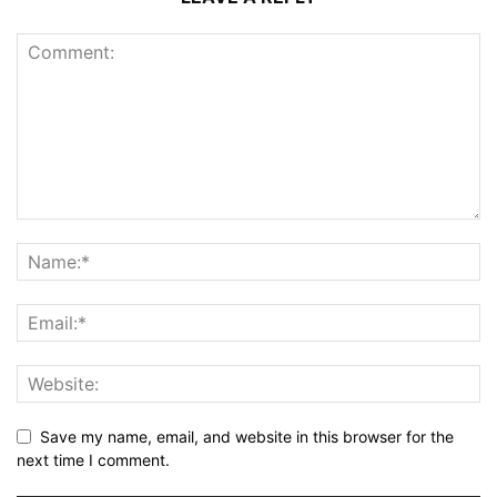
Save my name, email, and website in this browser for the
next time I comment.