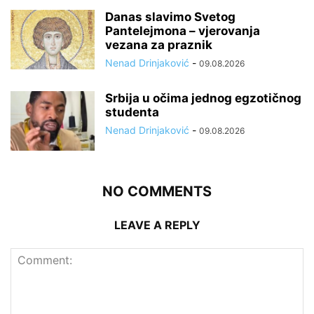
Danas slavimo Svetog
Pantelejmona – vjerovanja
vezana za praznik
Nenad Drinjaković
-
09.08.2026
Srbija u očima jednog egzotičnog
studenta
Nenad Drinjaković
-
09.08.2026
NO COMMENTS
LEAVE A REPLY