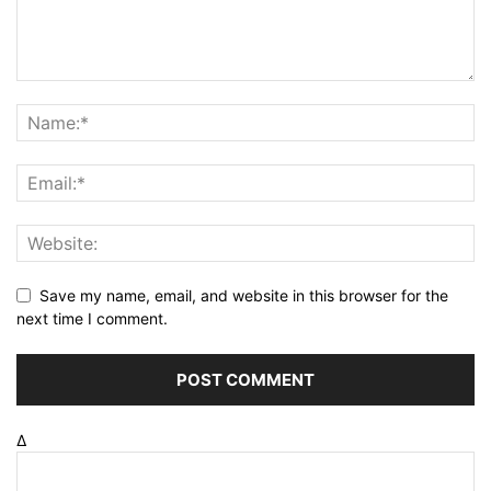
Save my name, email, and website in this browser for the
next time I comment.
Δ