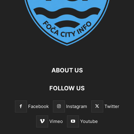
ABOUT US
FOLLOW US
Facebook
Instagram
Twitter
Vimeo
Youtube