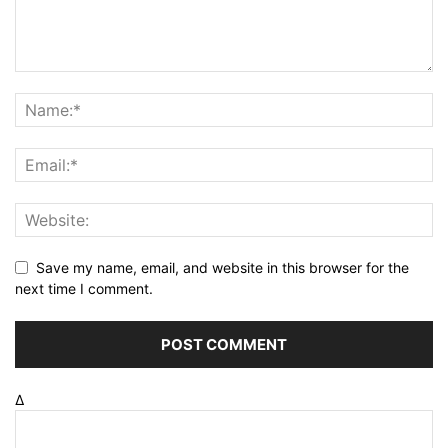
Save my name, email, and website in this browser for the
next time I comment.
Δ