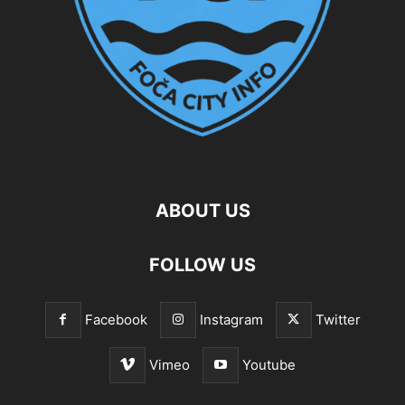
ABOUT US
FOLLOW US
Facebook
Instagram
Twitter
Vimeo
Youtube