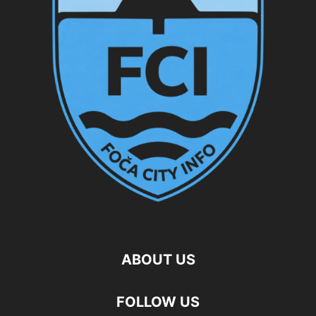
ABOUT US
FOLLOW US