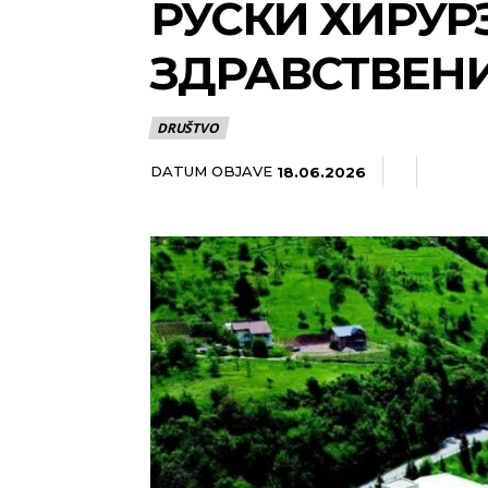
РУСКИ ХИРУР
ЗДРАВСТВЕНИ
DRUŠTVO
DATUM OBJAVE
18.06.2026