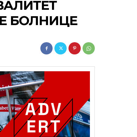
КВАЛИТЕТ
КЕ БОЛНИЦЕ