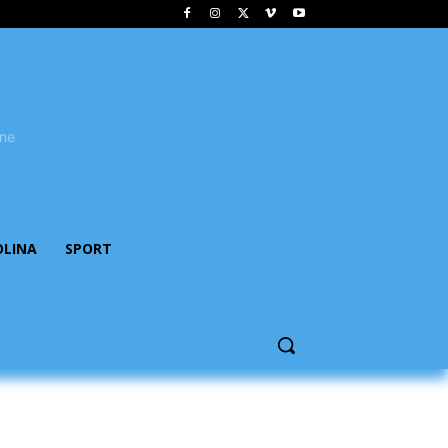
OLINA
SPORT