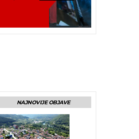
NAJNOVIJE OBJAVE