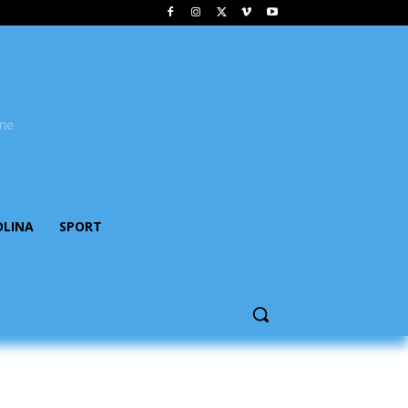
OLINA
SPORT