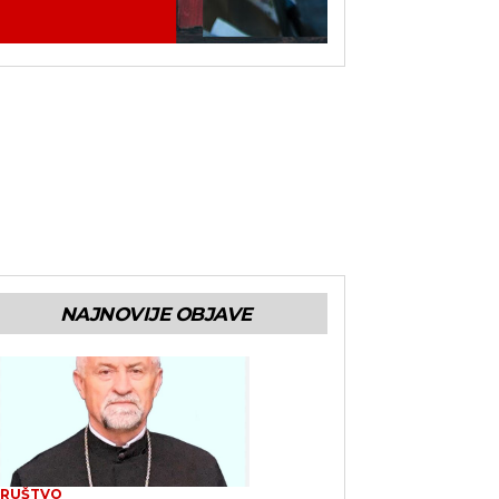
NAJNOVIJE OBJAVE
RUŠTVO