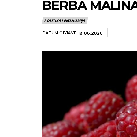
BERBA MALIN
POLITIKA I EKONOMIJA
DATUM OBJAVE
18.06.2026