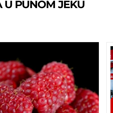
A U PUNOM JEKU