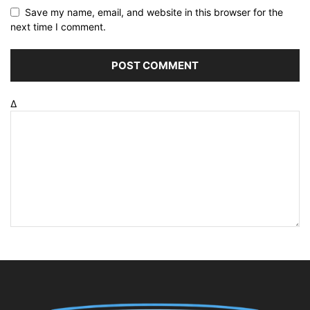
Save my name, email, and website in this browser for the
next time I comment.
Δ