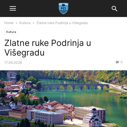
Home
Kultura
Zlatne ruke Podrinja u Višegradu
Kultura
Zlatne ruke Podrinja u
Višegradu
0
17.06.2026