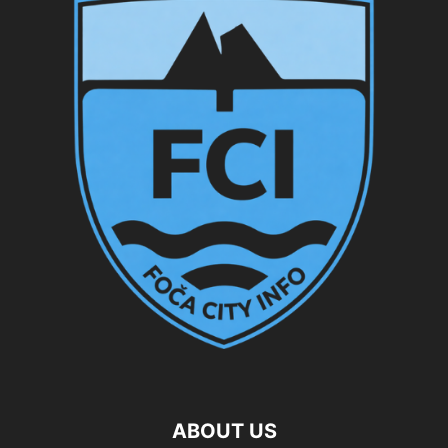
ABOUT US