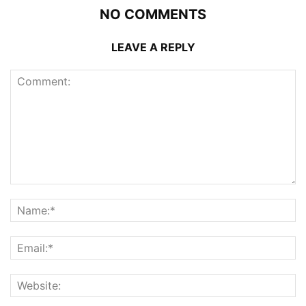
NO COMMENTS
LEAVE A REPLY