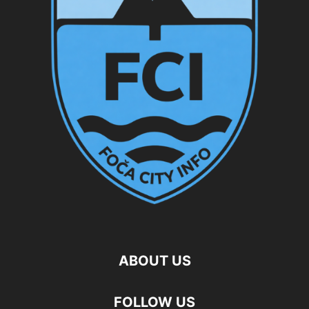
ABOUT US
FOLLOW US