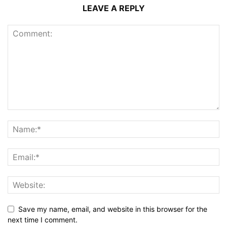
LEAVE A REPLY
Save my name, email, and website in this browser for the
next time I comment.