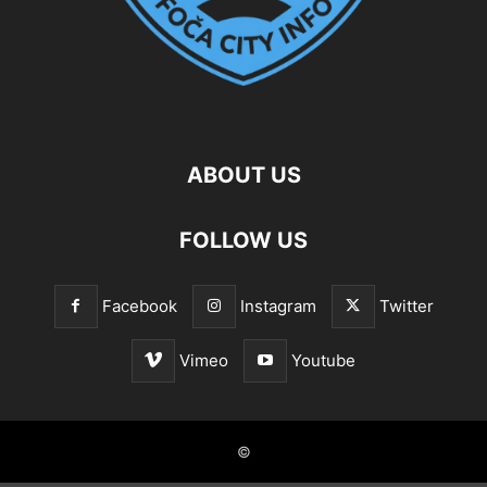
ABOUT US
FOLLOW US
Facebook
Instagram
Twitter
Vimeo
Youtube
©