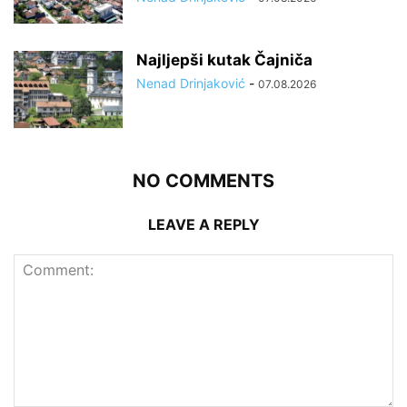
Najljepši kutak Čajniča
Nenad Drinjaković
-
07.08.2026
NO COMMENTS
LEAVE A REPLY