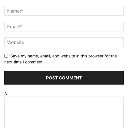
Save my name, email, and website in this browser for the
next time I comment.
Δ