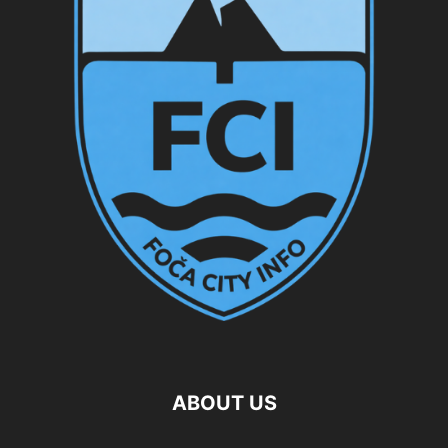
ABOUT US