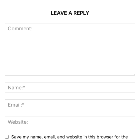
LEAVE A REPLY
Save my name, email, and website in this browser for the