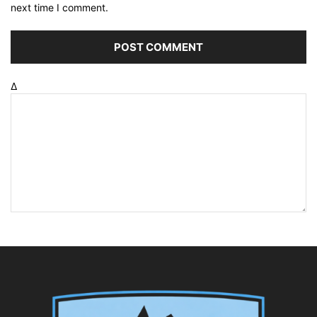
next time I comment.
Δ