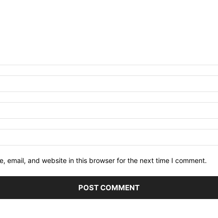
 email, and website in this browser for the next time I comment.