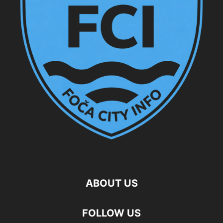
ABOUT US
FOLLOW US