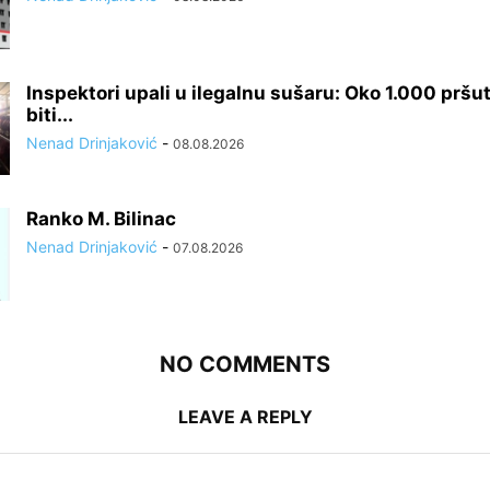
Inspektori upali u ilegalnu sušaru: Oko 1.000 pršut
biti...
Nenad Drinjaković
-
08.08.2026
Ranko M. Bilinac
Nenad Drinjaković
-
07.08.2026
NO COMMENTS
LEAVE A REPLY