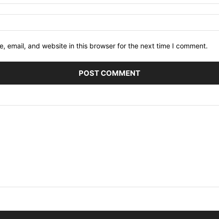
 email, and website in this browser for the next time I comment.