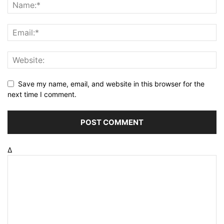
Save my name, email, and website in this browser for the
next time I comment.
Δ