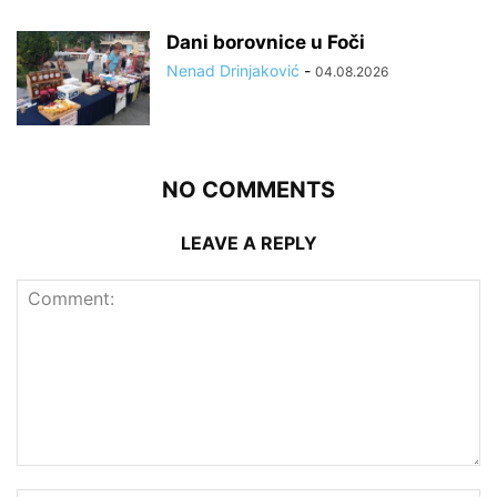
Dani borovnice u Foči
Nenad Drinjaković
-
04.08.2026
NO COMMENTS
LEAVE A REPLY