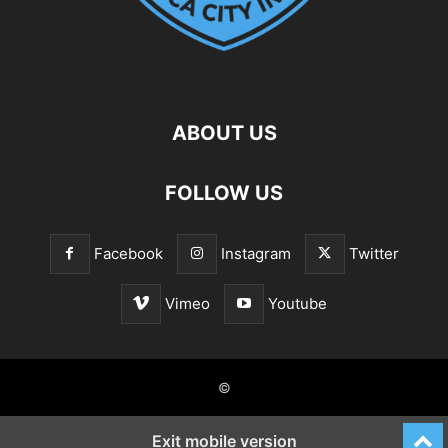
ABOUT US
FOLLOW US
Facebook
Instagram
Twitter
Vimeo
Youtube
©
Exit mobile version