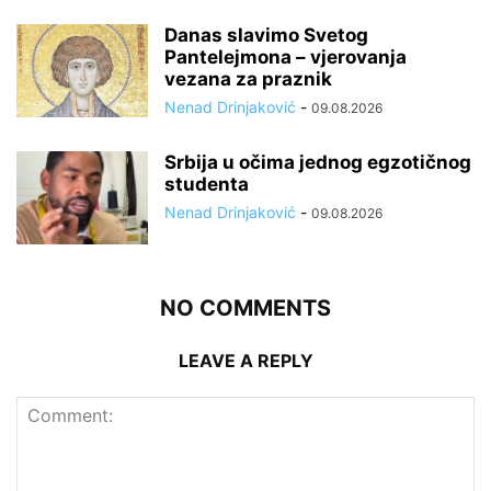
Danas slavimo Svetog
Pantelejmona – vjerovanja
vezana za praznik
Nenad Drinjaković
-
09.08.2026
Srbija u očima jednog egzotičnog
studenta
Nenad Drinjaković
-
09.08.2026
NO COMMENTS
LEAVE A REPLY