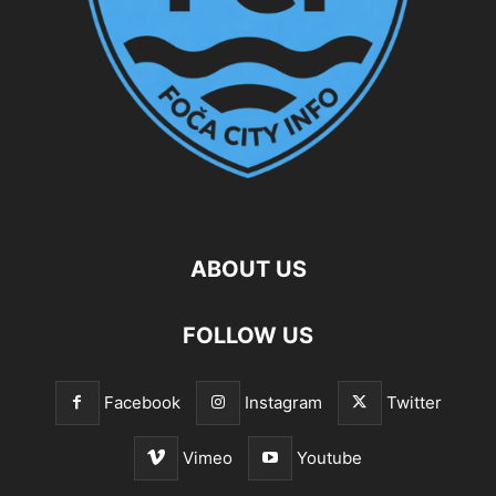
ABOUT US
FOLLOW US
Facebook
Instagram
Twitter
Vimeo
Youtube