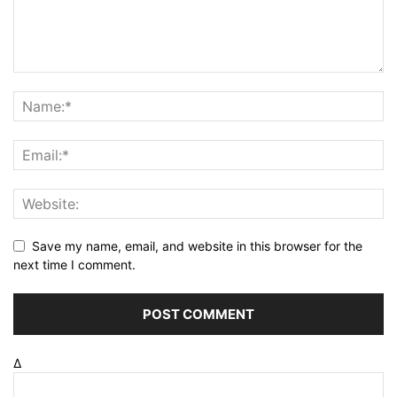
Save my name, email, and website in this browser for the
next time I comment.
Δ