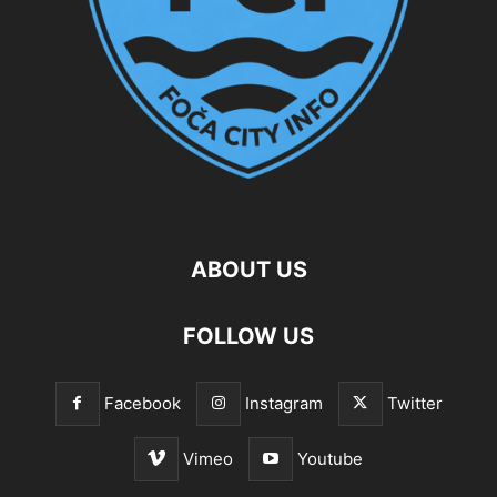
ABOUT US
FOLLOW US
Facebook
Instagram
Twitter
Vimeo
Youtube