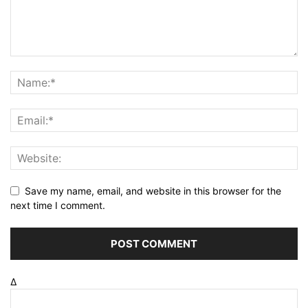
Save my name, email, and website in this browser for the
next time I comment.
Δ