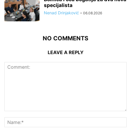
specijalista
Nenad Drinjaković
-
06.08.2026
NO COMMENTS
LEAVE A REPLY