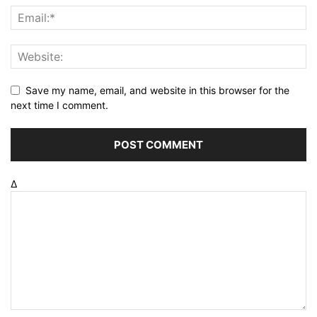
Save my name, email, and website in this browser for the
next time I comment.
Δ