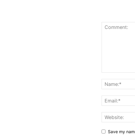
Save my name,