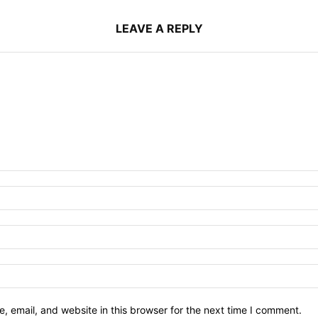
LEAVE A REPLY
 email, and website in this browser for the next time I comment.