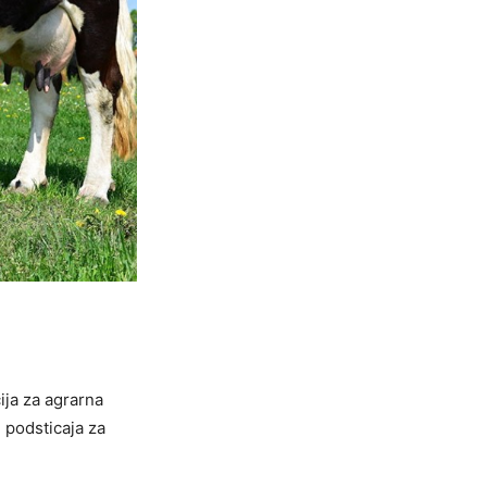
ija za agrarna
 podsticaja za