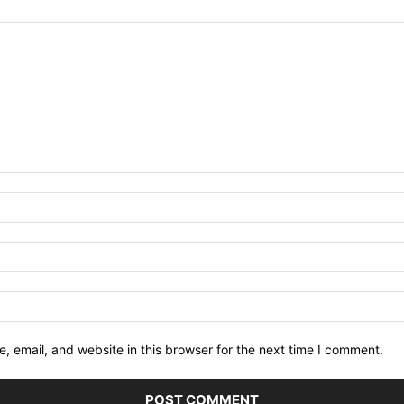
 email, and website in this browser for the next time I comment.