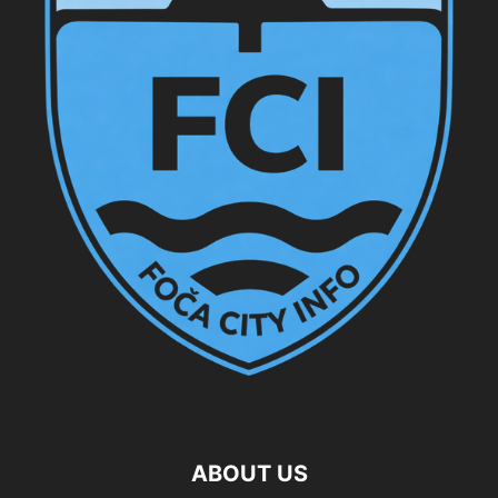
ABOUT US