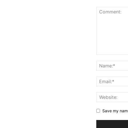
Save my name,