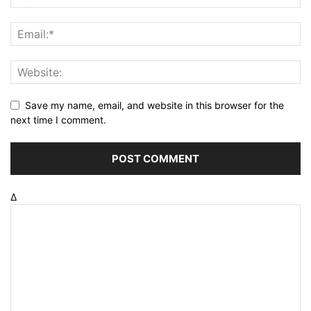
Save my name, email, and website in this browser for the
next time I comment.
Δ