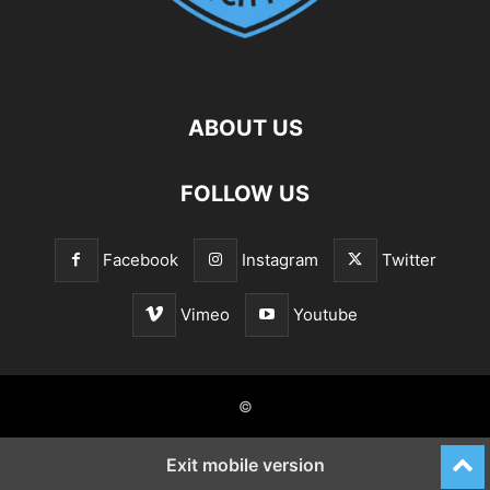
ABOUT US
FOLLOW US
Facebook
Instagram
Twitter
Vimeo
Youtube
©
Exit mobile version