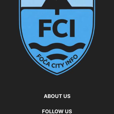
ABOUT US
FOLLOW US