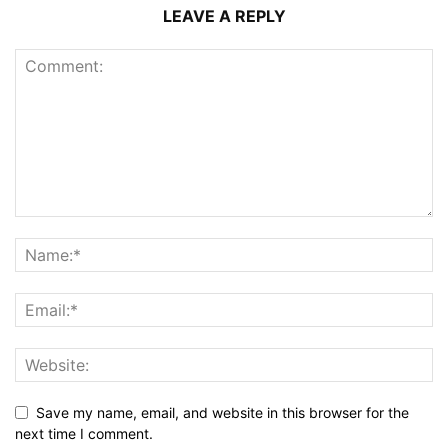
LEAVE A REPLY
Save my name, email, and website in this browser for the
next time I comment.