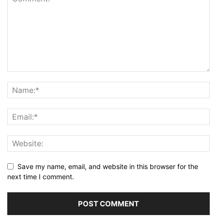
Save my name, email, and website in this browser for the
next time I comment.