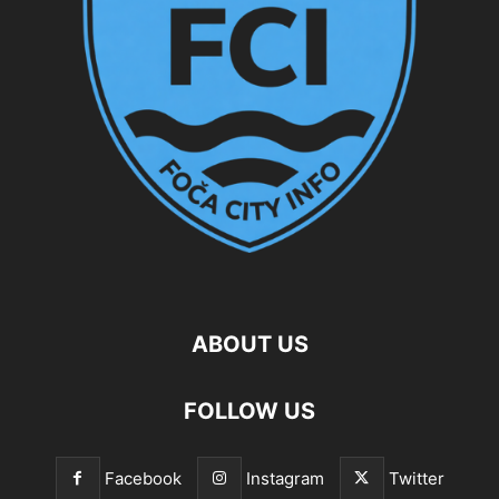
ABOUT US
FOLLOW US
Facebook
Instagram
Twitter