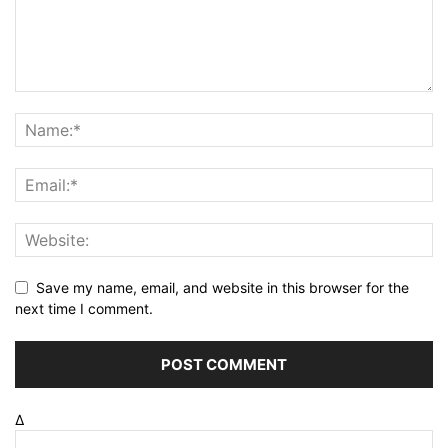
Save my name, email, and website in this browser for the
next time I comment.
Δ