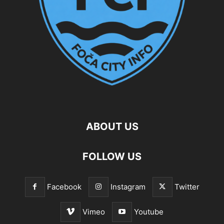
ABOUT US
FOLLOW US
Facebook
Instagram
Twitter
Vimeo
Youtube