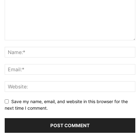
Save my name, email, and website in this browser for the
next time I comment.