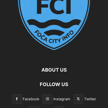
ABOUT US
FOLLOW US
Facebook
Instagram
Twitter