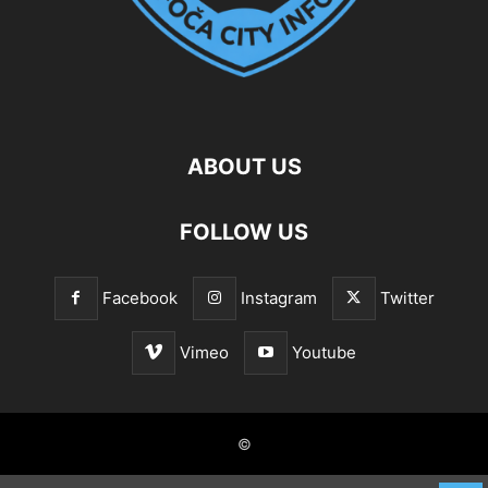
ABOUT US
FOLLOW US
Facebook
Instagram
Twitter
Vimeo
Youtube
©