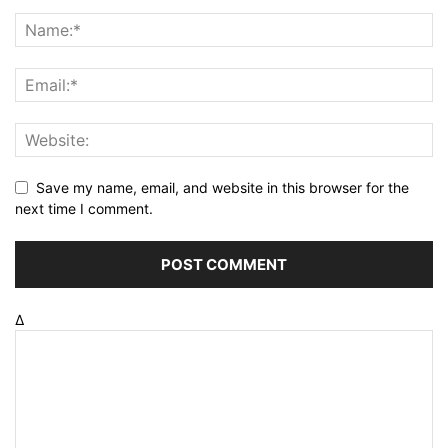
Save my name, email, and website in this browser for the
next time I comment.
Δ