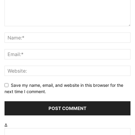
Save my name, email, and website in this browser for the
next time I comment.
Δ