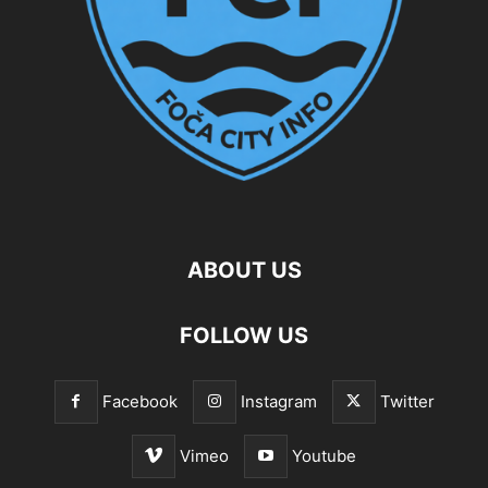
ABOUT US
FOLLOW US
Facebook
Instagram
Twitter
Vimeo
Youtube