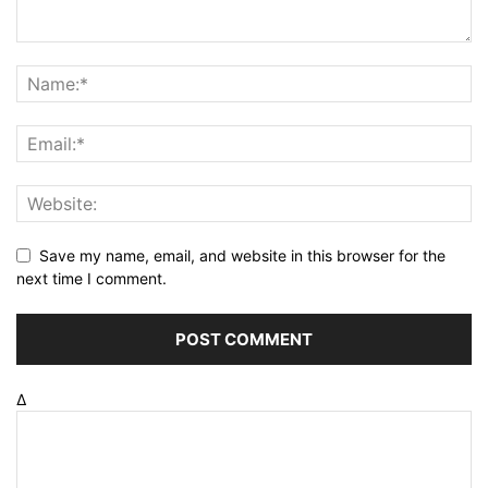
Save my name, email, and website in this browser for the
next time I comment.
Δ