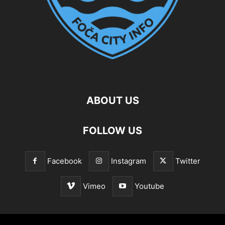
ABOUT US
FOLLOW US
Facebook
Instagram
Twitter
Vimeo
Youtube