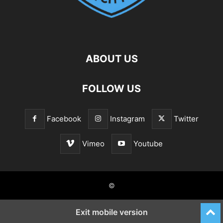
ABOUT US
FOLLOW US
Facebook
Instagram
Twitter
Vimeo
Youtube
©
Exit mobile version