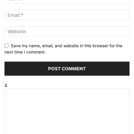
Save my name, email, and website in this browser for the
next time I comment.
Δ