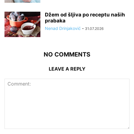
Džem od šljiva po receptu naših
prabaka
Nenad Drinjaković
-
31.07.2026
NO COMMENTS
LEAVE A REPLY