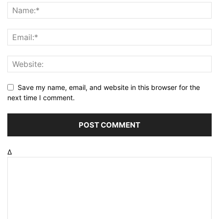
Save my name, email, and website in this browser for the
next time I comment.
Δ