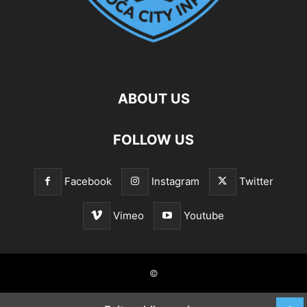
ABOUT US
FOLLOW US
Facebook
Instagram
Twitter
Vimeo
Youtube
©