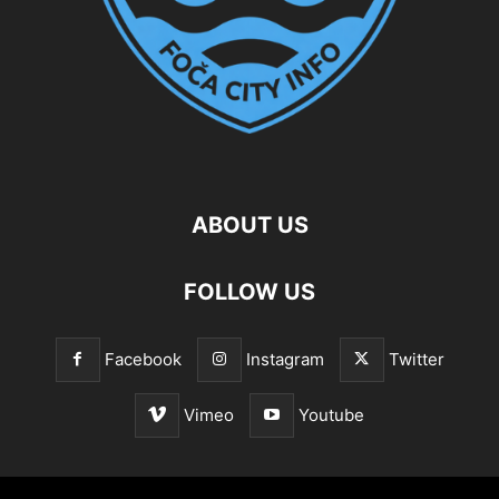
ABOUT US
FOLLOW US
Facebook
Instagram
Twitter
Vimeo
Youtube