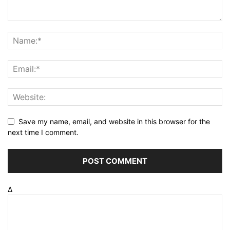
Save my name, email, and website in this browser for the
next time I comment.
Δ