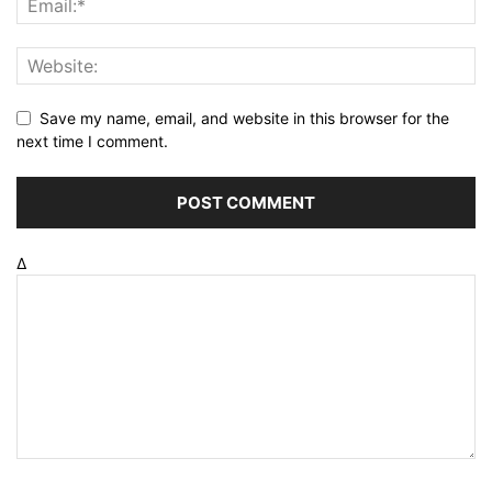
Save my name, email, and website in this browser for the
next time I comment.
Δ