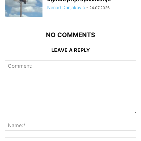
Nenad Drinjaković
-
24.07.2026
NO COMMENTS
LEAVE A REPLY