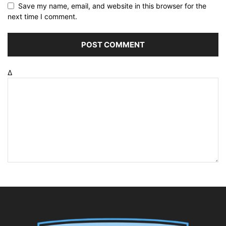
Save my name, email, and website in this browser for the
next time I comment.
Δ