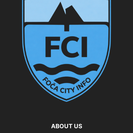
ABOUT US