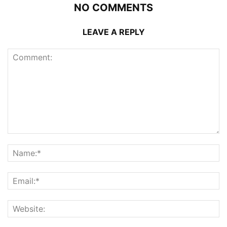
NO COMMENTS
LEAVE A REPLY