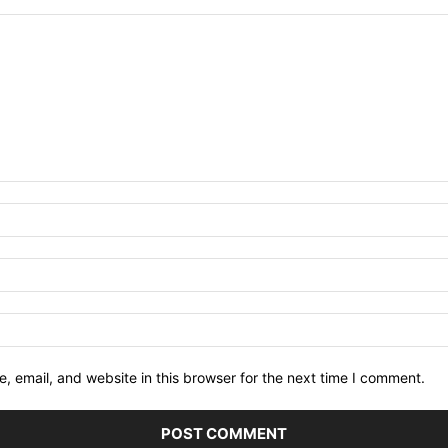
 email, and website in this browser for the next time I comment.