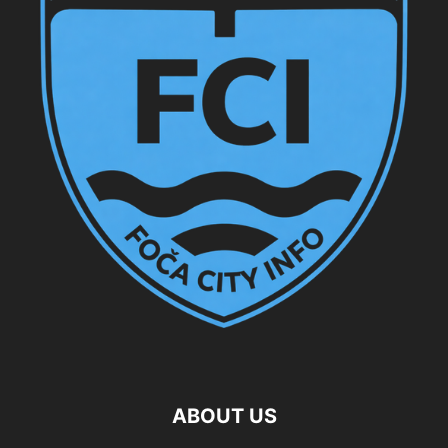
ABOUT US