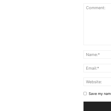
Save my name,