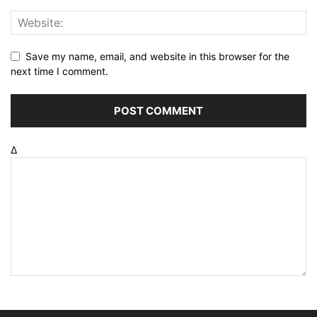
Save my name, email, and website in this browser for the
next time I comment.
Δ