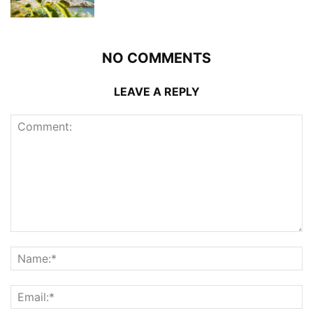
NO COMMENTS
LEAVE A REPLY