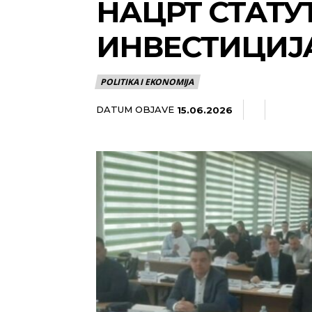
НАЦРТ СТАТУ
ИНВЕСТИЦИЈ
POLITIKA I EKONOMIJA
DATUM OBJAVE
15.06.2026