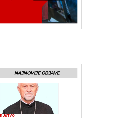
NAJNOVIJE OBJAVE
RUŠTVO