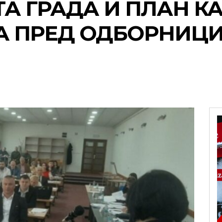
ТА ГРАДА И ПЛАН 
А ПРЕД ОДБОРНИЦ