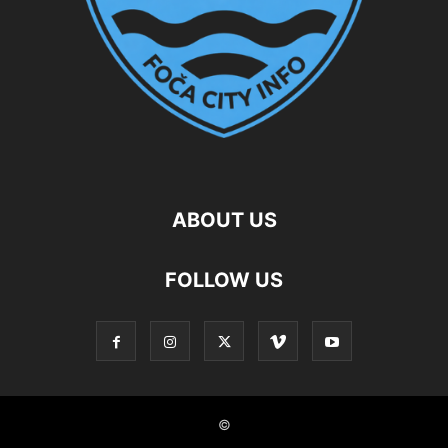
ABOUT US
FOLLOW US
©