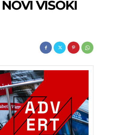
 NOVI VISOKI