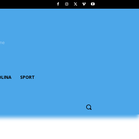
OLINA
SPORT