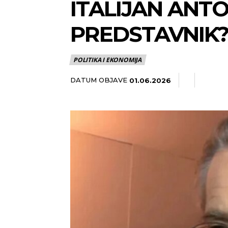
ITALIJAN ANTO
PREDSTAVNIK
POLITIKA I EKONOMIJA
DATUM OBJAVE
01.06.2026