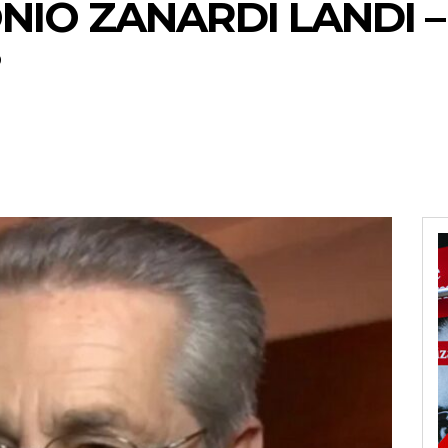
NIO ZANARDI LANDI –
?