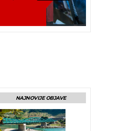
NAJNOVIJE OBJAVE