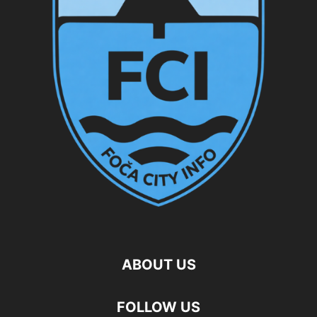
ABOUT US
FOLLOW US