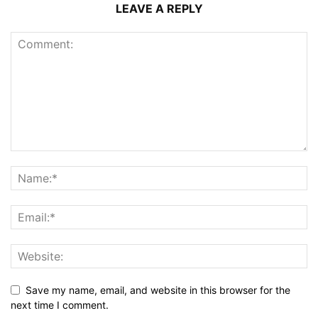
LEAVE A REPLY
Save my name, email, and website in this browser for the
next time I comment.