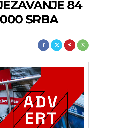
JEŽAVANJE 84
.000 SRBA