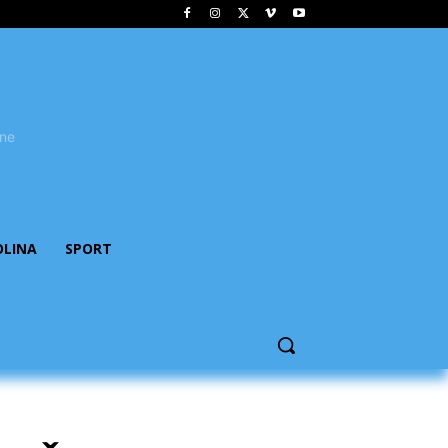
OLINA
SPORT