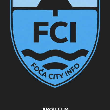
ABOUT US