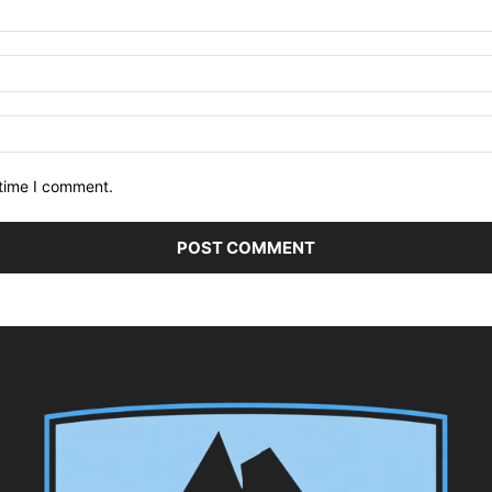
 time I comment.