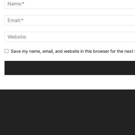
Save my name, email, and website in this browser for the next